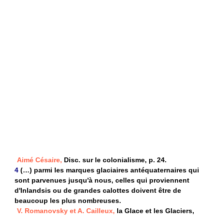
Aimé Césaire,
Disc. sur le colonialisme, p. 24.
4
(…) parmi les marques glaciaires antéquaternaires qui
sont parvenues jusqu'à nous, celles qui proviennent
d'Inlandsis ou de grandes calottes doivent être de
beaucoup les plus nombreuses.
V. Romanovsky et A. Cailleux,
la Glace et les Glaciers,